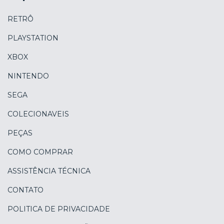
RETRÔ
PLAYSTATION
XBOX
NINTENDO
SEGA
COLECIONAVEIS
PEÇAS
COMO COMPRAR
ASSISTÊNCIA TÉCNICA
CONTATO
POLITICA DE PRIVACIDADE