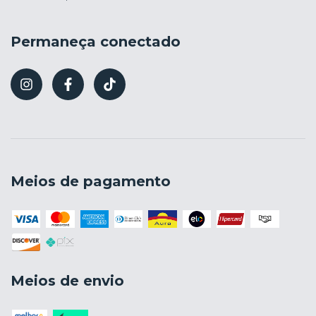
Permaneça conectado
Meios de pagamento
Meios de envio