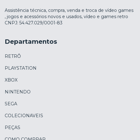
Assistência técnica, compra, venda e troca de vídeo games
, jogos e acessórios novos e usados, vídeo e games retro
CNPJ: 54.427.029/0001-83
Departamentos
RETRÔ
PLAYSTATION
XBOX
NINTENDO
SEGA
COLECIONAVEIS
PEÇAS
COMO COMPRAR