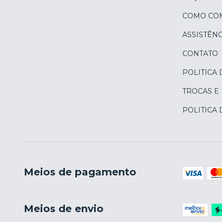
COMO CO
ASSISTÊNC
CONTATO
POLITICA 
TROCAS E
POLITICA
Meios de pagamento
Meios de envio