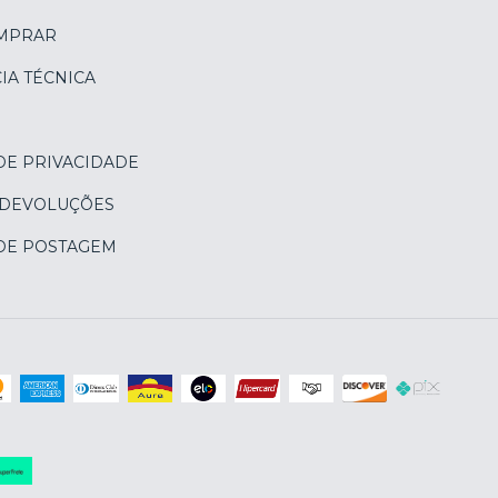
MPRAR
IA TÉCNICA
DE PRIVACIDADE
 DEVOLUÇÕES
 DE POSTAGEM