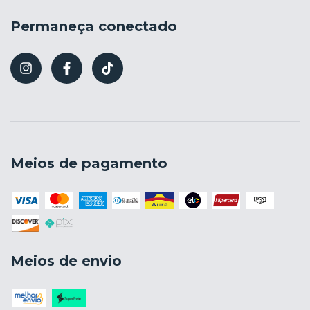
Permaneça conectado
Meios de pagamento
Meios de envio