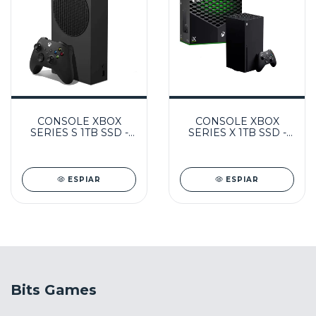
CONSOLE XBOX
CONSOLE XBOX
SERIES S 1TB SSD -
SERIES X 1TB SSD -
MICROSOFT
MICROSOFT
ESPIAR
ESPIAR
Bits Games