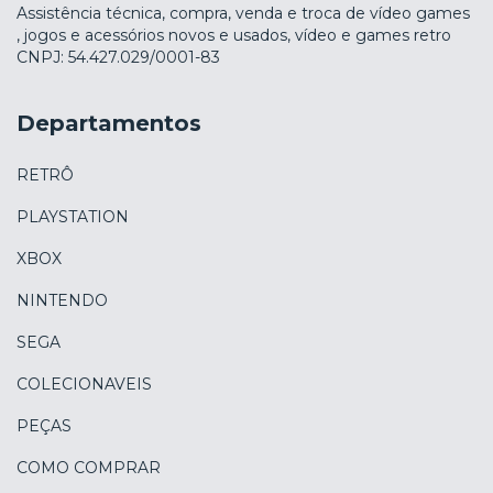
Assistência técnica, compra, venda e troca de vídeo games
, jogos e acessórios novos e usados, vídeo e games retro
CNPJ: 54.427.029/0001-83
Departamentos
RETRÔ
PLAYSTATION
XBOX
NINTENDO
SEGA
COLECIONAVEIS
PEÇAS
COMO COMPRAR