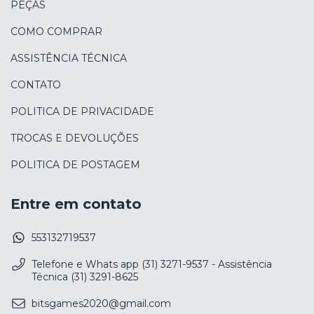
PEÇAS
COMO COMPRAR
ASSISTÊNCIA TÉCNICA
CONTATO
POLITICA DE PRIVACIDADE
TROCAS E DEVOLUÇÕES
POLITICA DE POSTAGEM
Entre em contato
553132719537
Telefone e Whats app (31) 3271-9537 - Assistência
Técnica (31) 3291-8625
bitsgames2020@gmail.com