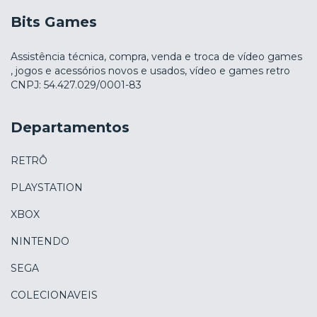
Bits Games
Assistência técnica, compra, venda e troca de vídeo games
, jogos e acessórios novos e usados, vídeo e games retro
CNPJ: 54.427.029/0001-83
Departamentos
RETRÔ
PLAYSTATION
XBOX
NINTENDO
SEGA
COLECIONAVEIS