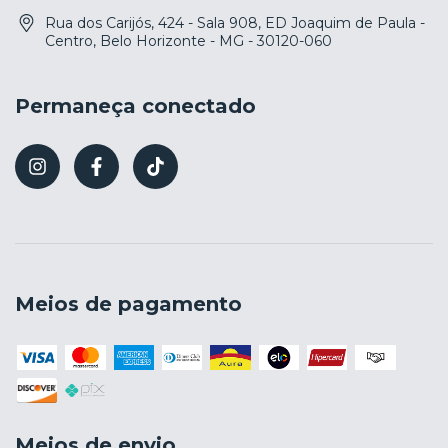
Rua dos Carijós, 424 - Sala 908, ED Joaquim de Paula -
Centro, Belo Horizonte - MG - 30120-060
Permaneça conectado
Meios de pagamento
Meios de envio